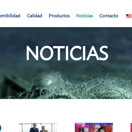
enibilidad
Calidad
Productos
Noticias
Contacto
NOTICIAS