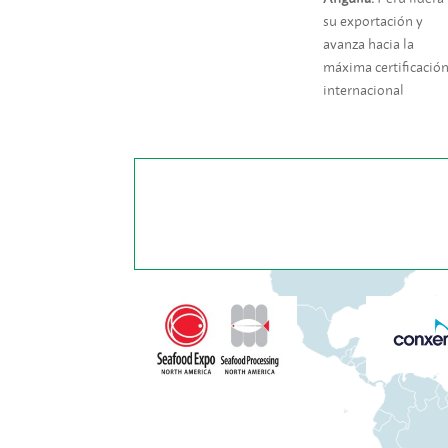
su exportación y
avanza hacia la
máxima certificació
internacional