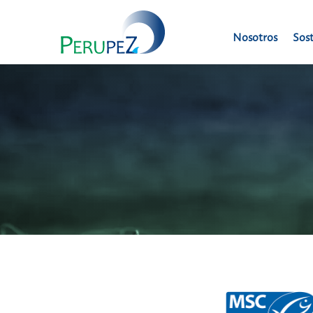
Nosotros
Sost