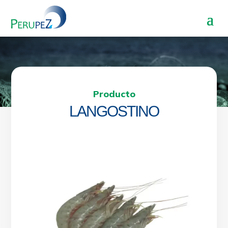
Producto
LANGOSTINO