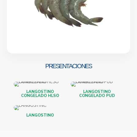
PRESENTACIONES
LANGOSTINO
LANGOSTINO
CONGELADO HLSO
CONGELADO PUD
LANGOSTINO