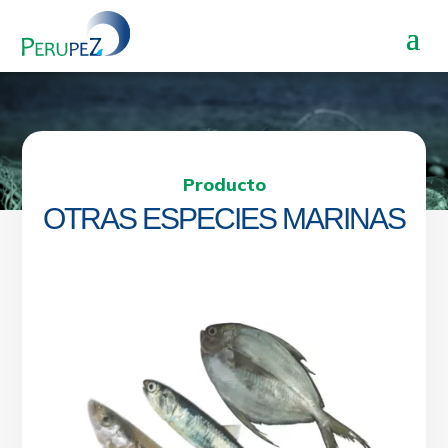
Producto
OTRAS ESPECIES MARINAS