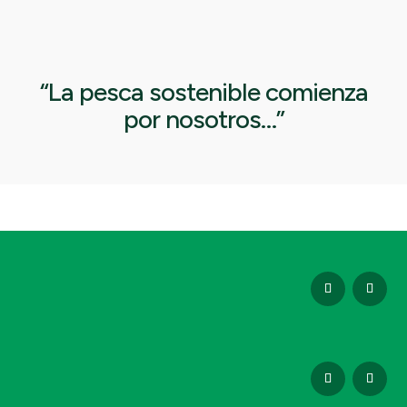
“La pesca sostenible comienza
por nosotros…”