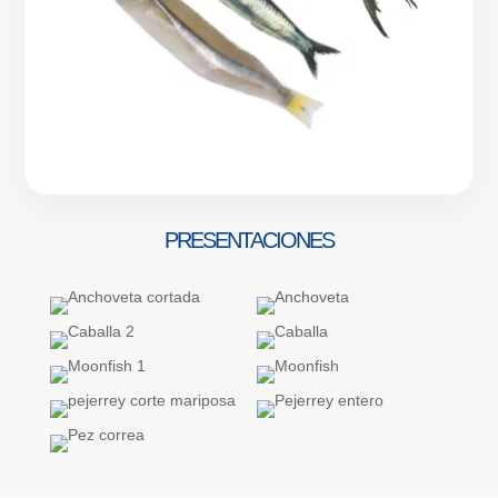
PRESENTACIONES